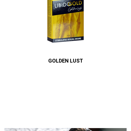
GOLDEN LUST