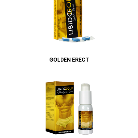
GOLDEN ERECT